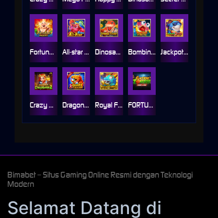
Fortune King Jackpot
All-star Fishing
Dinosaur Tycoon
Bombing Fishing
Jackpot Fishing
Crazy Hunter 2
Dragon Treasure
Royal Fishing
FORTUNE ZOMBIE
Bimabet – Situs Gaming Online Resmi dengan Teknologi
Modern
Selamat Datang di