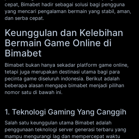
cepat, Bimabet hadir sebagai solusi bagi pengguna
yang mencari pengalaman bermain yang stabil, aman,
dan serba cepat.
Keunggulan dan Kelebihan
Bermain Game Online di
Bimabet
Bimabet bukan hanya sekadar platform game online,
tetapi juga merupakan destinasi utama bagi para
pecinta game diseluruh indonesia. Berikut adalah
beberapa alasan mengapa bimabet menjadi pilihan
nomor satu di bawah ini.
1. Teknologi Gaming Yang Canggih
Salah satu keunggulan utama Bimabet adalah
penggunaan teknologi server generasi terbaru yang
mampu mengurangi lag dan mempercepat waktu