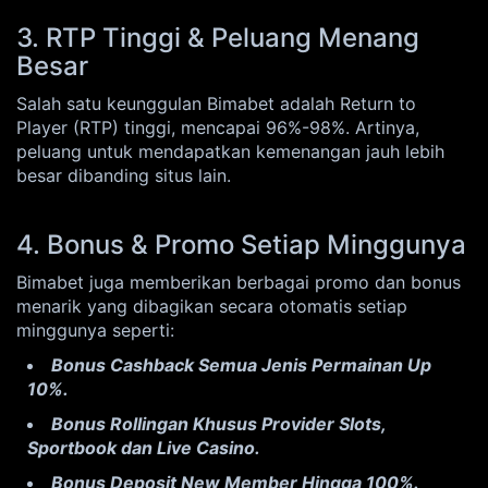
3. RTP Tinggi & Peluang Menang
Besar
Salah satu keunggulan Bimabet adalah Return to
Player (RTP) tinggi, mencapai 96%-98%. Artinya,
peluang untuk mendapatkan kemenangan jauh lebih
besar dibanding situs lain.
4. Bonus & Promo Setiap Minggunya
Bimabet juga memberikan berbagai promo dan bonus
menarik yang dibagikan secara otomatis setiap
minggunya seperti:
Bonus Cashback Semua Jenis Permainan Up
10%.
Bonus Rollingan Khusus Provider Slots,
Sportbook dan Live Casino.
Bonus Deposit New Member Hingga 100%.