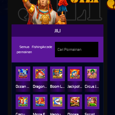
JILI
Semua
Fishing
Arcade
permainan
Ocean King Jackpot
Dragon Fortune
Boom Legend
Jackpot Fishing 2
Circus Jackpot
Crazy Hunter
Mega Fishing
Happy Fishing
Dinosaur Tycoon II
Secret Treasure