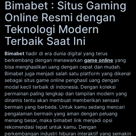
Bimabet : Situs Gaming
Online Resmi dengan
Teknologi Modern
Terbaik Saat Ini
Bimabet
hadir di era dunia digital yang terus
berkembang dengan menawarkan
game online
yang
bisa menghasilkan uang dengan cepat dan mudah.
Bimabet juga menjadi salah satu platform yang dikenal
sebagai situs game online penghasil uang dengan
modal kecil terbaik di indonesia. Dengan koleksi
permainan paling lengkap dan tampilan modern yang
dinamis tentu akan membuat memberikan sensasi
bermain yang berbeda. Untuk kamu sedang mencari
pengalaman bermain yang aman dengan peluang
menang besar, maka bimabet link menjadi opsi
rekomendasi tepat untuk kamu. Dengan
perkembangan industri hiburan interaktif yang semakin