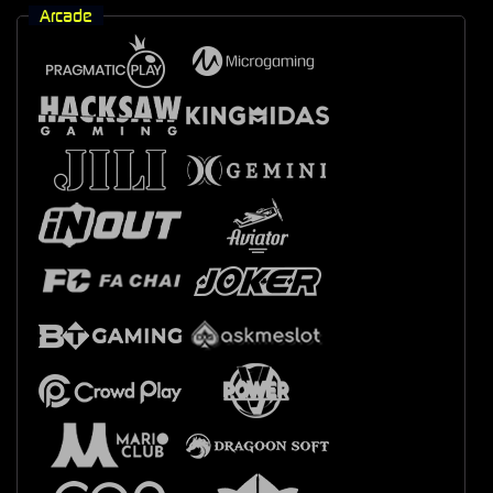
Arcade