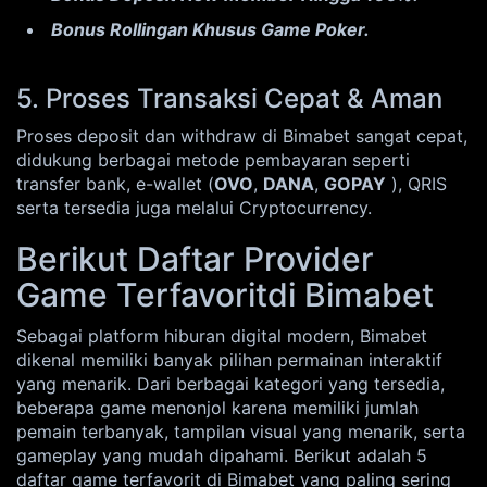
Bonus Rollingan Khusus Game Poker.
5. Proses Transaksi Cepat & Aman
Proses deposit dan withdraw di Bimabet sangat cepat,
didukung berbagai metode pembayaran seperti
transfer bank, e-wallet (
OVO
,
DANA
,
GOPAY
), QRIS
serta tersedia juga melalui Cryptocurrency.
Berikut Daftar Provider
Game Terfavoritdi Bimabet
Sebagai platform hiburan digital modern, Bimabet
dikenal memiliki banyak pilihan permainan interaktif
yang menarik. Dari berbagai kategori yang tersedia,
beberapa game menonjol karena memiliki jumlah
pemain terbanyak, tampilan visual yang menarik, serta
gameplay yang mudah dipahami. Berikut adalah 5
daftar game terfavorit di Bimabet yang paling sering