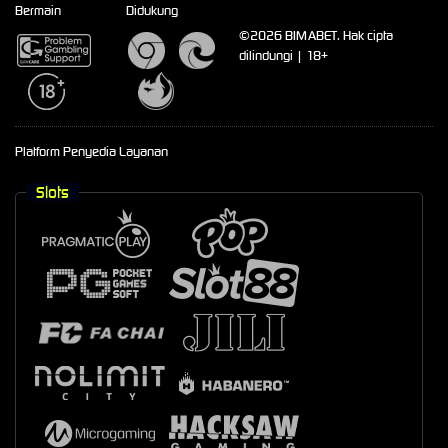
Bermain
Didukung
©2026 BIMABET. Hak cipta
dilindungi | 18+
Platform Penyedia Layanan
Slots