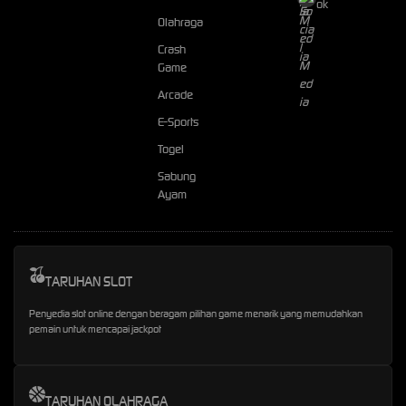
ok
Olahraga
Crash
Game
Arcade
E-Sports
Togel
Sabung
Ayam
TARUHAN SLOT
Penyedia slot online dengan beragam pilihan game menarik yang memudahkan
pemain untuk mencapai jackpot
TARUHAN OLAHRAGA