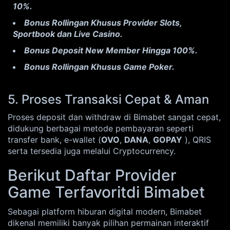
10%.
Bonus Rollingan Khusus Provider Slots,
Sportbook dan Live Casino.
Bonus Deposit New Member Hingga 100%.
Bonus Rollingan Khusus Game Poker.
5. Proses Transaksi Cepat & Aman
Proses deposit dan withdraw di Bimabet sangat cepat,
didukung berbagai metode pembayaran seperti
transfer bank, e-wallet (
OVO
,
DANA
,
GOPAY
), QRIS
serta tersedia juga melalui Cryptocurrency.
Berikut Daftar Provider
Game Terfavoritdi Bimabet
Sebagai platform hiburan digital modern, Bimabet
dikenal memiliki banyak pilihan permainan interaktif