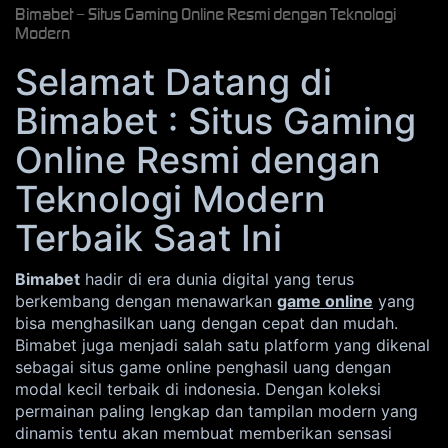
Bimabet – Situs Gaming Online Resmi dengan Teknologi
Modern
Selamat Datang di
Bimabet : Situs Gaming
Online Resmi dengan
Teknologi Modern
Terbaik Saat Ini
Bimabet
hadir di era dunia digital yang terus
berkembang dengan menawarkan
game online
yang
bisa menghasilkan uang dengan cepat dan mudah.
Bimabet juga menjadi salah satu platform yang dikenal
sebagai situs game online penghasil uang dengan
modal kecil terbaik di indonesia. Dengan koleksi
permainan paling lengkap dan tampilan modern yang
dinamis tentu akan membuat memberikan sensasi