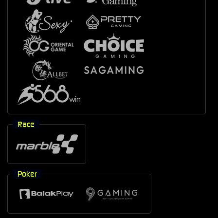
Race
Poker