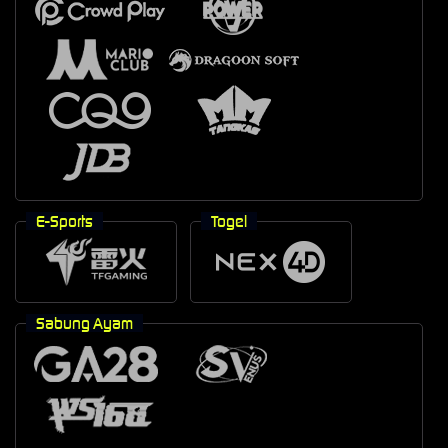
E-Sports
Togel
Sabung Ayam