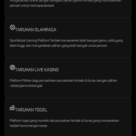
Penyedia slot online dengan beragam pilihan game menarik yang memudahkan
pemain untuk mencapai jackpot
TARUHAN OLAHRAGA
Sportsbook Gaming Platform Terbaik menawarkan lebih banyak game, odds yang
lebih tinggi, dan menyediakan pilihan yang lebih banyak untuk pemain.
TARUHAN LIVE KASINO
Platform Pilihan bagi perusahaan-perusahaan terbaik di dunia, dengan pilihan
variasi game terbanyak
TARUHAN TOGEL
Platform togel yang menarik dari perusahan terbaik di dunia yang menawarkan
hadiah kemenangan besar