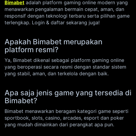
Bimabet
adalah platform gaming online modern yang
menawarkan pengalaman bermain cepat, aman, dan
responsif dengan teknologi terbaru serta pilihan game
terlengkap. Login & daftar sekarang juga!
Apakah Bimabet merupakan
platform resmi?
Ya, Bimabet dikenal sebagai platform gaming online
yang beroperasi secara resmi dengan standar sistem
yang stabil, aman, dan terkelola dengan baik.
Apa saja jenis game yang tersedia di
Bimabet?
Bimabet menawarkan beragam kategori game seperti
sportbook, slots, casino, arcades, esport dan poker
yang mudah dimainkan dari perangkat apa pun.