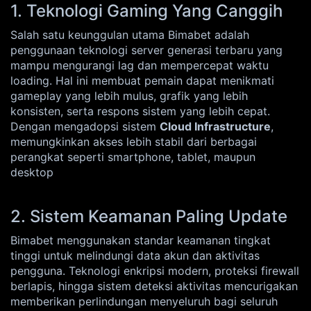
1. Teknologi Gaming Yang Canggih
Salah satu keunggulan utama Bimabet adalah
penggunaan teknologi server generasi terbaru yang
mampu mengurangi lag dan mempercepat waktu
loading. Hal ini membuat pemain dapat menikmati
gameplay yang lebih mulus, grafik yang lebih
konsisten, serta respons sistem yang lebih cepat.
Dengan mengadopsi sistem
Cloud Infrastructure
,
memungkinkan akses lebih stabil dari berbagai
perangkat seperti smartphone, tablet, maupun
desktop
2. Sistem Keamanan Paling Update
Bimabet menggunakan standar keamanan tingkat
tinggi untuk melindungi data akun dan aktivitas
pengguna. Teknologi enkripsi modern, proteksi firewall
berlapis, hingga sistem deteksi aktivitas mencurigakan
memberikan perlindungan menyeluruh bagi seluruh