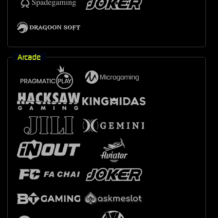
Arcade