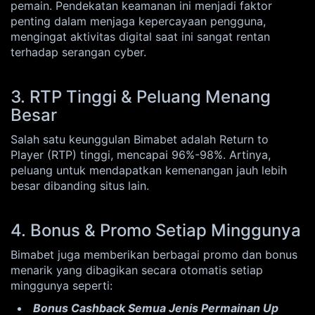
pemain. Pendekatan keamanan ini menjadi faktor
penting dalam menjaga kepercayaan pengguna,
mengingat aktivitas digital saat ini sangat rentan
terhadap serangan cyber.
3. RTP Tinggi & Peluang Menang
Besar
Salah satu keunggulan Bimabet adalah Return to
Player (RTP) tinggi, mencapai 96%-98%. Artinya,
peluang untuk mendapatkan kemenangan jauh lebih
besar dibanding situs lain.
4. Bonus & Promo Setiap Minggunya
Bimabet juga memberikan berbagai promo dan bonus
menarik yang dibagikan secara otomatis setiap
minggunya seperti:
Bonus Cashback Semua Jenis Permainan Up