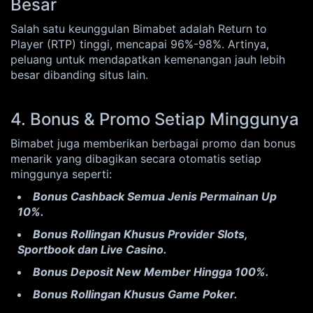
Besar
Salah satu keunggulan Bimabet adalah Return to
Player (RTP) tinggi, mencapai 96%-98%. Artinya,
peluang untuk mendapatkan kemenangan jauh lebih
besar dibanding situs lain.
4. Bonus & Promo Setiap Minggunya
Bimabet juga memberikan berbagai promo dan bonus
menarik yang dibagikan secara otomatis setiap
minggunya seperti:
Bonus Cashback Semua Jenis Permainan Up
10%.
Bonus Rollingan Khusus Provider Slots,
Sportbook dan Live Casino.
Bonus Deposit New Member Hingga 100%.
Bonus Rollingan Khusus Game Poker.