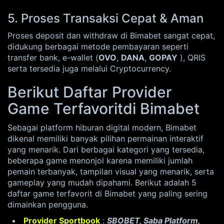
5. Proses Transaksi Cepat & Aman
Proses deposit dan withdraw di Bimabet sangat cepat,
didukung berbagai metode pembayaran seperti
transfer bank, e-wallet (
OVO
,
DANA
,
GOPAY
), QRIS
serta tersedia juga melalui Cryptocurrency.
Berikut Daftar Provider
Game Terfavoritdi Bimabet
Sebagai platform hiburan digital modern, Bimabet
dikenal memiliki banyak pilihan permainan interaktif
yang menarik. Dari berbagai kategori yang tersedia,
beberapa game menonjol karena memiliki jumlah
pemain terbanyak, tampilan visual yang menarik, serta
gameplay yang mudah dipahami. Berikut adalah 5
daftar game terfavorit di Bimabet yang paling sering
dimainkan pengguna.
Provider Sportbook
:
SBOBET, Saba Platform,