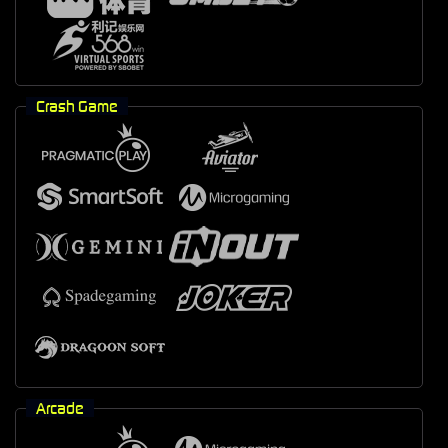
Crash Game
Arcade