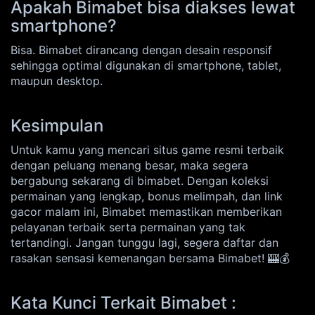
Apakah Bimabet bisa diakses lewat
smartphone?
Bisa. Bimabet dirancang dengan desain responsif
sehingga optimal digunakan di smartphone, tablet,
maupun desktop.
Kesimpulan
Untuk kamu yang mencari situs game resmi terbaik
dengan peluang menang besar, maka segera
bergabung sekarang di bimabet. Dengan koleksi
permainan yang lengkap, bonus melimpah, dan link
gacor malam ini, Bimabet memastikan memberikan
pelayanan terbaik serta permainan yang tak
tertandingi. Jangan tunggu lagi, segera daftar dan
rasakan sensasi kemenangan bersama Bimabet! 🎰💰
Kata Kunci Terkait Bimabet :