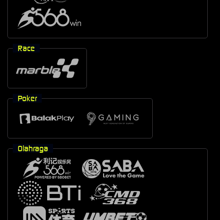
Race
Poker
Olahraga