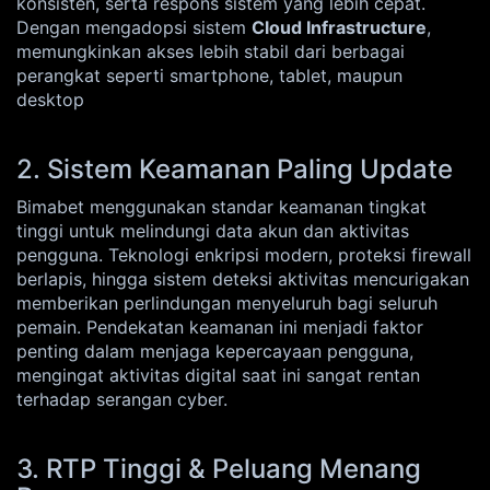
konsisten, serta respons sistem yang lebih cepat.
Dengan mengadopsi sistem
Cloud Infrastructure
,
memungkinkan akses lebih stabil dari berbagai
perangkat seperti smartphone, tablet, maupun
desktop
2. Sistem Keamanan Paling Update
Bimabet menggunakan standar keamanan tingkat
tinggi untuk melindungi data akun dan aktivitas
pengguna. Teknologi enkripsi modern, proteksi firewall
berlapis, hingga sistem deteksi aktivitas mencurigakan
memberikan perlindungan menyeluruh bagi seluruh
pemain. Pendekatan keamanan ini menjadi faktor
penting dalam menjaga kepercayaan pengguna,
mengingat aktivitas digital saat ini sangat rentan
terhadap serangan cyber.
3. RTP Tinggi & Peluang Menang