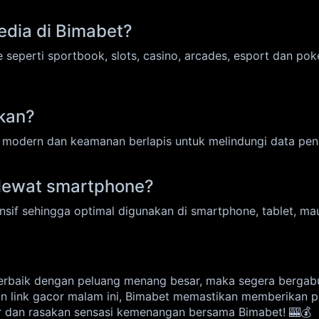
edia di Bimabet?
eperti sportbook, slots, casino, arcades, esport dan po
kan?
i modern dan keamanan berlapis untuk melindungi data peng
 lewat smartphone?
nsif sehingga optimal digunakan di smartphone, tablet, m
erbaik dengan peluang menang besar, maka segera bergabu
n link gacor malam ini, Bimabet memastikan memberikan pe
tar dan rasakan sensasi kemenangan bersama Bimabet! 🎰💰