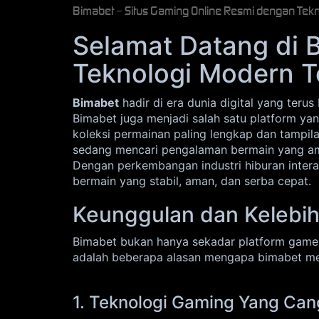
Bimabet – Situs Gaming Online Resmi dengan Tek
Selamat Datang di 
Teknologi Modern Te
Bimabet
hadir di era dunia digital yang te
Bimabet juga menjadi salah satu platform yan
koleksi permainan paling lengkap dan tampi
sedang mencari pengalaman bermain yang am
Dengan perkembangan industri hiburan intera
bermain yang stabil, aman, dan serba cepat.
Keunggulan dan Kelebih
Bimabet bukan hanya sekadar platform game o
adalah beberapa alasan mengapa bimabet menj
1. Teknologi Gaming Yang Can