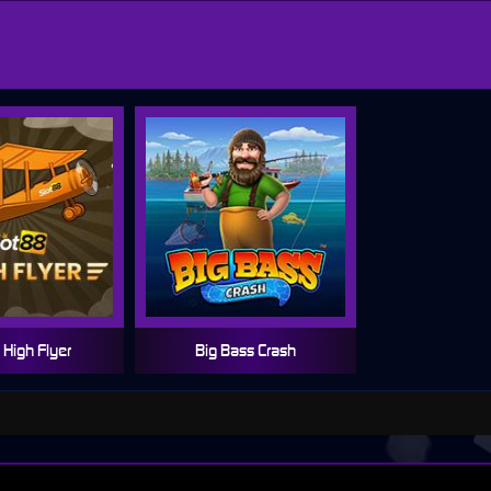
 High Flyer
Big Bass Crash