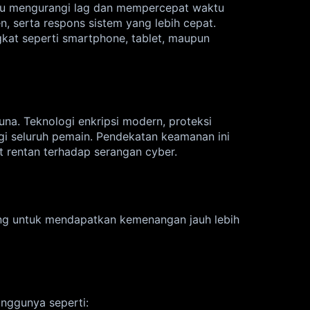
mpu mengurangi lag dan mempercepat waktu
n, serta respons sistem yang lebih cepat.
gkat seperti smartphone, tablet, maupun
na. Teknologi enkripsi modern, proteksi
agi seluruh pemain. Pendekatan keamanan ini
t rentan terhadap serangan cyber.
uang untuk mendapatkan kemenangan jauh lebih
nggunya seperti: