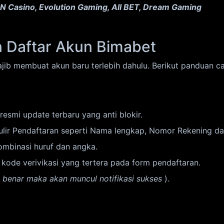
ON Casino, Evolution Gaming, All BET, Dream Gaming
 Daftar Akun Bimabet
ajib membuat akun baru terlebih dahulu. Berikut panduan c
resmi update terbaru yang anti blokir.
mulir Pendaftaran seperti Nama lengkap, Nomor Rekening 
mbinasi huruf dan angka.
 kode verivikasi yang tertera pada form pendaftaran.
a benar maka akan muncul notifikasi sukses
).