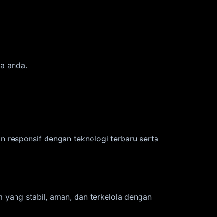
a anda.
responsif dengan teknologi terbaru serta
 yang stabil, aman, dan terkelola dengan