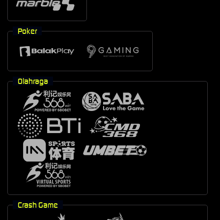
Poker
Olahraga
Crash Game