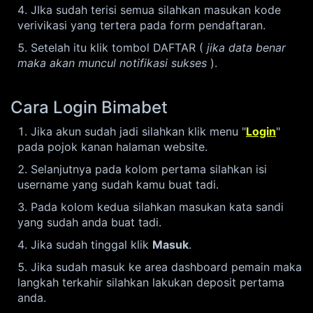
JIka sudah terisi semua silahkan masukan kode
verivikasi yang tertera pada form pendaftaran.
Setelah itu klik tombol DAFTAR (
jika data benar
maka akan muncul notifikasi sukses
).
Cara Login Bimabet
Jika akun sudah jadi silahkan klik menu "
Login
"
pada pojok kanan halaman website.
Selanjutnya pada kolom pertama silahkan isi
username yang sudah kamu buat tadi.
Pada kolom kedua silahkan masukan kata sandi
yang sudah anda buat tadi.
Jika sudah tinggal klik
Masuk
.
Jika sudah masuk ke area dashboard pemain maka
langkah terkahir silahkan lakukan deposit pertama
anda.