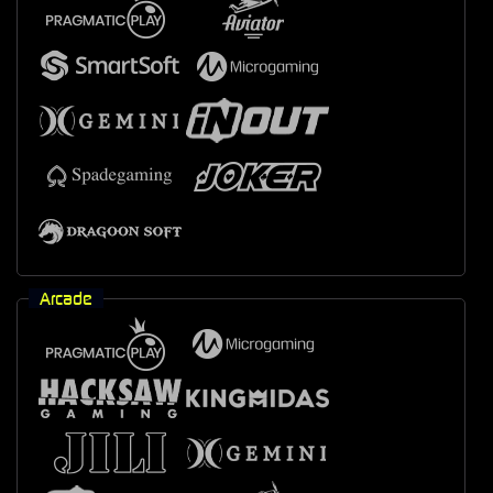
Arcade