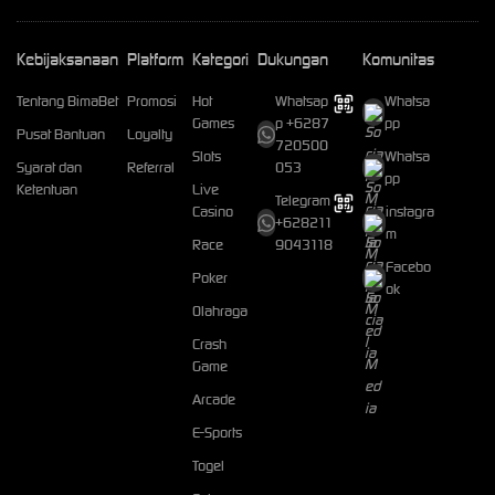
Kebijaksanaan
Platform
Kategori
Dukungan
Komunitas
Tentang BimaBet
Promosi
Hot
Whatsap
Whatsa
Games
p +6287
pp
Pusat Bantuan
Loyalty
720500
Slots
Whatsa
Syarat dan
Referral
053
pp
Ketentuan
Live
Telegram
Casino
instagra
+628211
m
Race
9043118
Facebo
Poker
ok
Olahraga
Crash
Game
Arcade
E-Sports
Togel