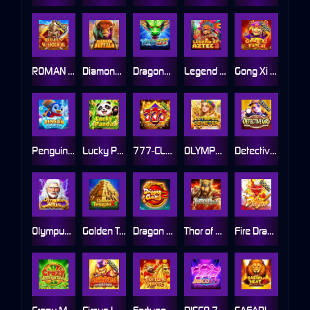
ROMAN WARRIOR
Diamond buffalo
Dragon777
Legend of Aztec2
Gong Xi Fa Cai
Penguin Smash
Lucky Panda
777-CLASSIC STYLE
OLYMPUS DEMETER
Detective Girl
Olympus - Zeus
Golden Temple2
Dragon Gem2
Thor of Mars
Fire Dragon