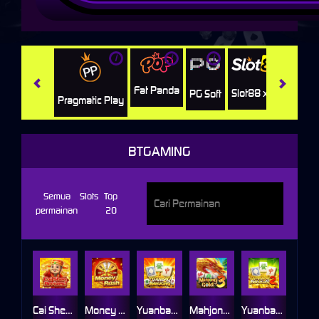
i
i
i
i
i
Facha
Fat Panda
Slot88 x PP
PG Soft
Pragmatic Play
BTGAMING
Semua
Slots
Top
permainan
20
Cai Shen Arrives!
Money Rush
Yuanbao Mahjong
Mahjong Gold 3
Yuanbao Mahjong2