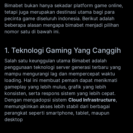
Bimabet bukan hanya sekadar platform game online,
tetapi juga merupakan destinasi utama bagi para
pecinta game diseluruh indonesia. Berikut adalah
beberapa alasan mengapa bimabet menjadi pilihan
nomor satu di bawah ini.
1. Teknologi Gaming Yang Canggih
Salah satu keunggulan utama Bimabet adalah
penggunaan teknologi server generasi terbaru yang
mampu mengurangi lag dan mempercepat waktu
loading. Hal ini membuat pemain dapat menikmati
gameplay yang lebih mulus, grafik yang lebih
konsisten, serta respons sistem yang lebih cepat.
Dengan mengadopsi sistem
Cloud Infrastructure
,
memungkinkan akses lebih stabil dari berbagai
perangkat seperti smartphone, tablet, maupun
desktop