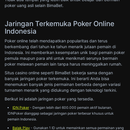
poker uang asli selain BimaBet.
Jaringan Terkemuka Poker Online
Indonesia
Poker online telah mendapatkan popularitas dan terus
berkembang dari tahun ke tahun menarik jutaan pemain di
Indonesia. Ini memberikan kesempatan unik bagi pemain poker
pemula maupun para ahli untuk menikmati serunya bermain
poker melawan pemain lain tanpa harus meninggalkan rumah.
Situs casino online seperti BimaBet bekerja sama dengan
banyak jaringan poker terkemuka. Ini berarti Anda bisa
menemukan banyak jenis permainan berbeda dengan variasi
turnamen menarik yang didukung dengan teknologi terkini.
Berikut ini adalah jaringan poker yang tersedia.
IDN Poker
- Dengan lebih dari 600.000 pemain aktif bulanan,
IDNPoker dianggap sebagai jaringan poker terbesar khusus untuk
pemain Indonesia.
Balak Play
- Gunakan 1 ID untuk memainkan semua permainan yang