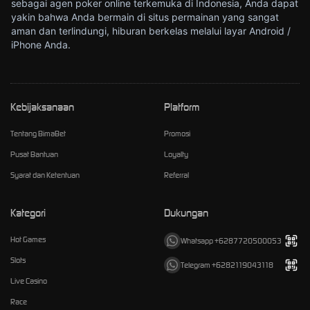
sebagai agen poker online terkemuka di Indonesia, Anda dapat
yakin bahwa Anda bermain di situs permainan yang sangat
aman dan terlindungi, hiburan berkelas melalui layar Android /
iPhone Anda.
Kebijaksanaan
Platform
Tentang BimaBet
Promosi
Pusat Bantuan
Loyalty
Syarat dan Ketentuan
Referral
Kategori
Dukungan
Hot Games
Whatsapp +6287720500053
Slots
Telegram +6282119043118
Live Casino
Race